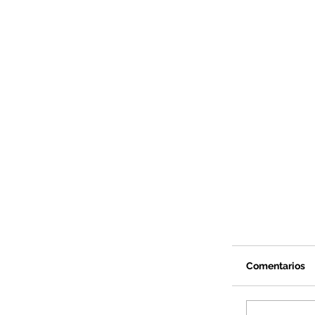
Comentarios