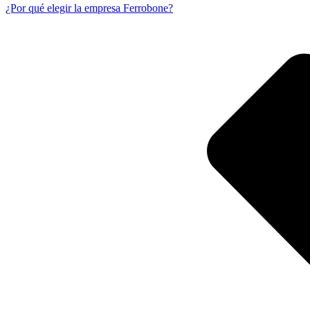
¿Por qué elegir la empresa Ferrobone?