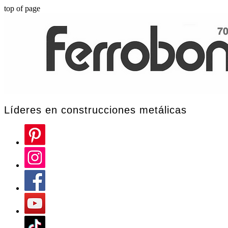
top of page
Líderes en construcciones metálicas