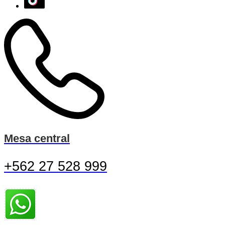
Mesa central
+562 27 528 999