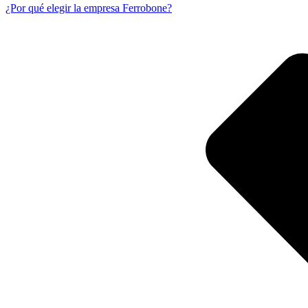
¿Por qué elegir la empresa Ferrobone?