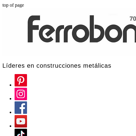
top of page
Líderes en construcciones metálicas