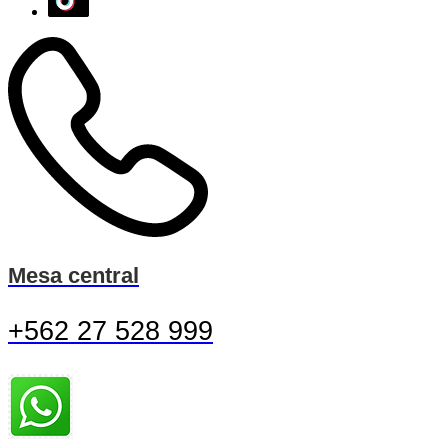
Mesa central
+562 27 528 999