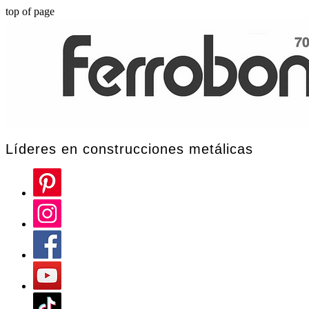
top of page
Líderes en construcciones metálicas