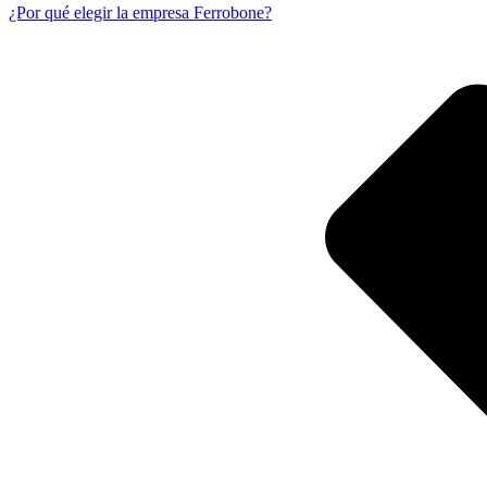
¿Por qué elegir la empresa Ferrobone?