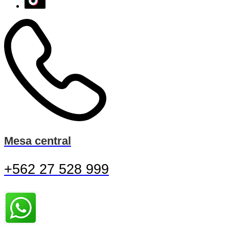
Mesa central
+562 27 528 999