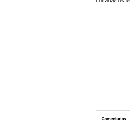
Entradas recie
Comentarios