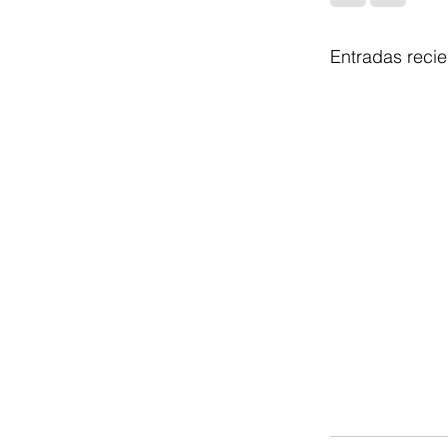
Entradas recie